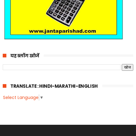
यह ब्लॉग खोजें
TRANSLATE : HINDI-MARATHI-ENGLISH
Select Language
▼