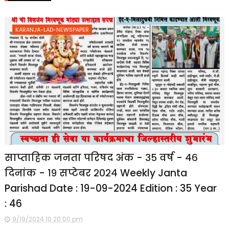
KARANJA-LAD-NEWSPAPER
साप्ताहिक जनता परिषद अंक - ३५ वर्ष - ४६
दिनांक - १९ सप्टेबर २०२४ Weekly Janta
Parishad Date : 19-09-2024 Edition : 35 Year
: 46
9/19/2024 10:20:00 pm