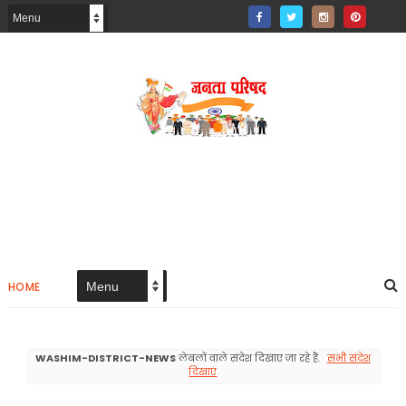
HOME
WASHIM-DISTRICT-NEWS
लेबलों वाले संदेश दिखाए जा रहे हैं.
सभी संदेश
दिखाएं