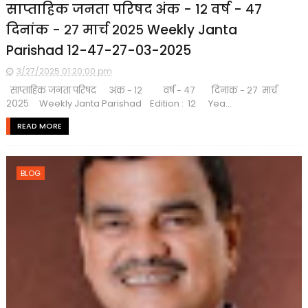
साप्ताहिक जनता परिषद अंक - १२ वर्ष - ४७
दिनांक - २७ मार्च २०२५ Weekly Janta
Parishad 12-47-27-03-2025
3/27/2025 01:20:00 pm
साप्ताहिक जनता परिषद अंक - १२ वर्ष - ४७ दिनांक - २७ मार्च
२०२५ Weekly Janta Parishad Edition : 12 Yea...
READ MORE
BLOG