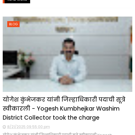
BLOG
योगेश कुंभेजकर यांनी जिल्हाधिकारी पदाची सूत्रे
स्वीकारली - Yogesh Kumbhejkar Washim
District Collector took the charge
8/21/2025 09:55:00 pm