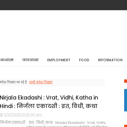
आध्यात्म
फायनान्स
EMPLOYMENT
FOOD
INFORMATION
ंदेश दिखाए जा रहे हैं.
सभी संदेश दिखाएं
Nirjala Ekadashi : Vrat, Vidhi, Katha in
Hindi : निर्जला एकादशी : व्रत, विधी, कथा
5/31/2023 01:15:00 am
निर्जला एकादशी : व्रत, विधी, कथा Nirjala Ekadashi : Vrat, Vidhi,