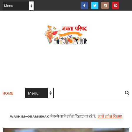
HOME
WASHIM-GRAMSEVAK
लेबलों वाले संदेश दिखाए जा रहे हैं.
सभी संदेश दिखाएं