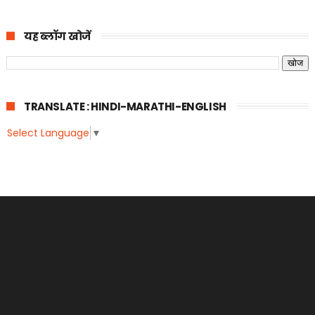
यह ब्लॉग खोजें
TRANSLATE : HINDI-MARATHI-ENGLISH
Select Language
▼