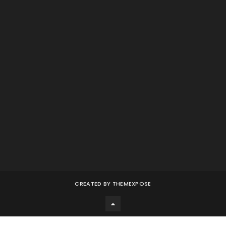
CREATED BY
THEMEXPOSE