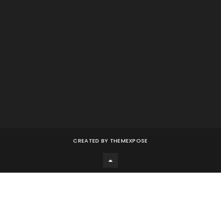
CREATED BY
THEMEXPOSE