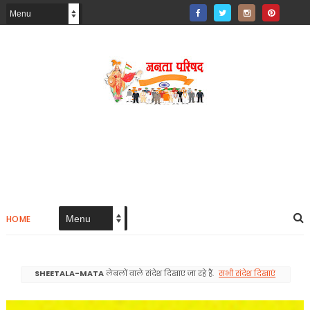
HOME
SHEETALA-MATA
लेबलों वाले संदेश दिखाए जा रहे हैं.
सभी संदेश दिखाएं