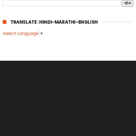
TRANSLATE : HINDI-MARATHI-ENGLISH
Select Language
▼