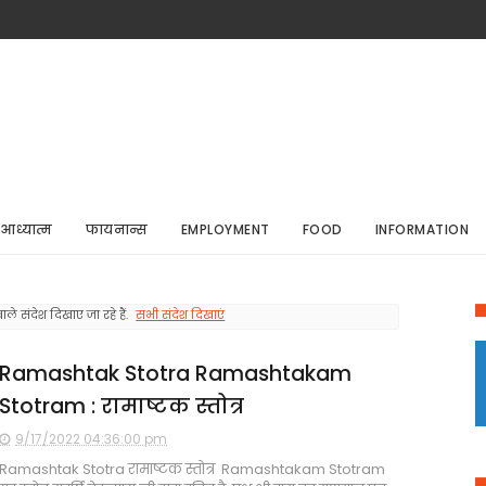
आध्यात्म
फायनान्स
EMPLOYMENT
FOOD
INFORMATION
ाले संदेश दिखाए जा रहे हैं.
सभी संदेश दिखाएं
Ramashtak Stotra Ramashtakam
Stotram : रामाष्टक स्तोत्र
9/17/2022 04:36:00 pm
Ramashtak Stotra रामाष्टक स्तोत्र Ramashtakam Stotram