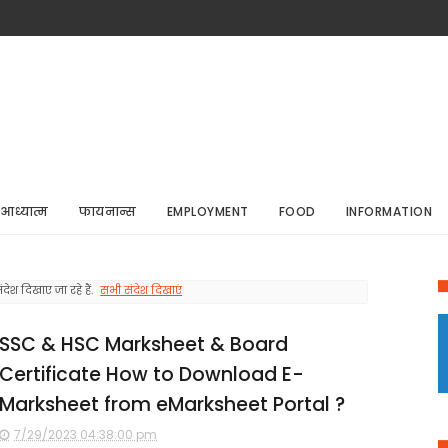
आध्यात्म
फायनान्स
EMPLOYMENT
FOOD
INFORMATION
देश दिखाए जा रहे हैं.
सभी संदेश दिखाएं
SSC & HSC Marksheet & Board
Certificate How to Download E-
Marksheet from eMarksheet Portal ?
7/29/2023 04:38:00 pm