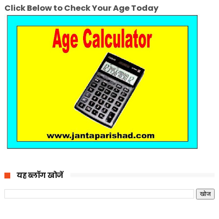
Click Below to Check Your Age Today
यह ब्लॉग खोजें