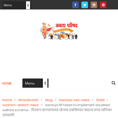
HOME
Home
>
bharatvarsh
>
blog
>
karanja-lad-news
>
State
>
washim-district-news
>
karanja NP failed to implement disabled
welfare scheme - दिव्यांग कल्याणाच्या योजना राबविण्यात कारंजा नगर पालिका
अयशस्वी