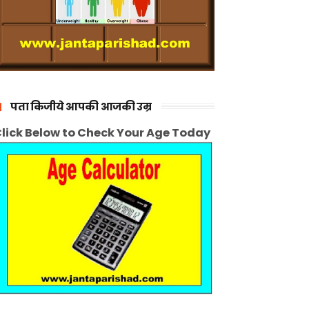
पता किजीये आपकी आजकी उम्र
lick Below to Check Your Age Today