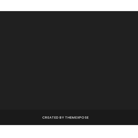
CREATED BY
THEMEXPOSE