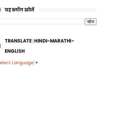
यह ब्लॉग खोजें
TRANSLATE : HINDI-MARATHI-
ENGLISH
elect Language
▼