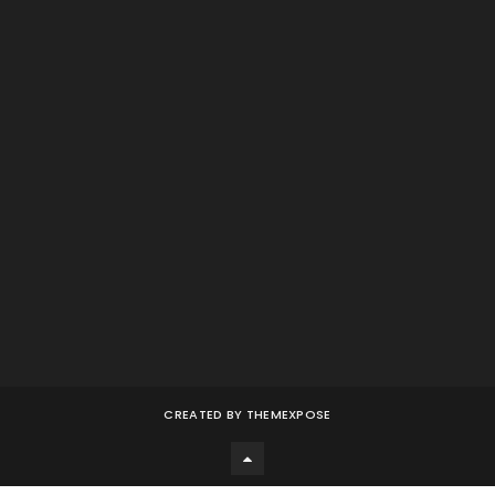
CREATED BY
THEMEXPOSE