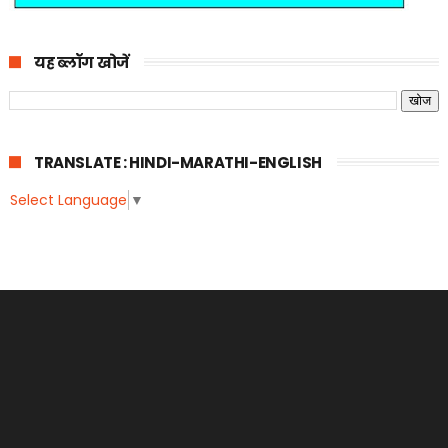
यह ब्लॉग खोजें
TRANSLATE : HINDI-MARATHI-ENGLISH
Select Language
▼