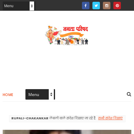
HOME
RUPALI-CHAKANKAR
लेबलों वाले संदेश दिखाए जा रहे हैं.
सभी संदेश दिखाएं