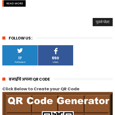
READ MORE
पुराने पोस्ट
FOLLOW US :
17
650
Followers
Likes
बनाईये अपना QR CODE
Click Below to Create your QR Code