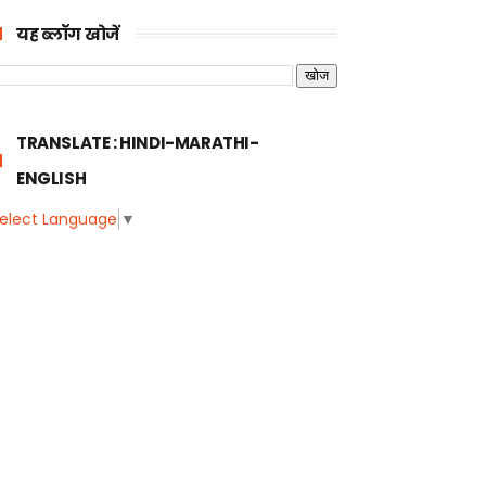
यह ब्लॉग खोजें
TRANSLATE : HINDI-MARATHI-
ENGLISH
elect Language
▼