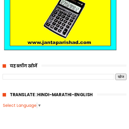
यह ब्लॉग खोजें
TRANSLATE : HINDI-MARATHI-ENGLISH
Select Language
▼