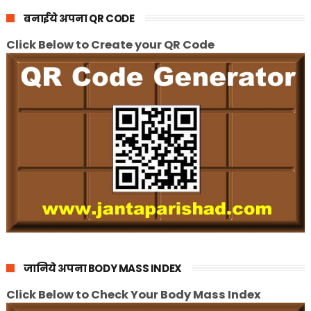
बनाईये अपना QR CODE
Click Below to Create your QR Code
जानिये अपना BODY MASS INDEX
Click Below to Check Your Body Mass Index