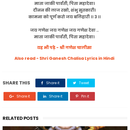
माता जाकी पार्वती, पिता महादेवा।
दीनन की लाज रखो, शंभु सुतकारी।
कामना को पूर्ण करो जय बलिहारी ।। 3 ।।
जय गणेश जय गणेश जय गणेश देवा ..
माता जाकी पार्वती, पिता महादेवा।
यह भी पढ़े - श्री गणेश चालीसा
Also read - Shri Ganesh Chalisa Lyrics in Hindi
SHARE THIS
Share it
Tweet
Share it
Share it
Pin it
RELATED POSTS