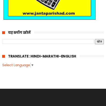
यह ब्लॉग खोजें
TRANSLATE : HINDI-MARATHI-ENGLISH
Select Language
▼