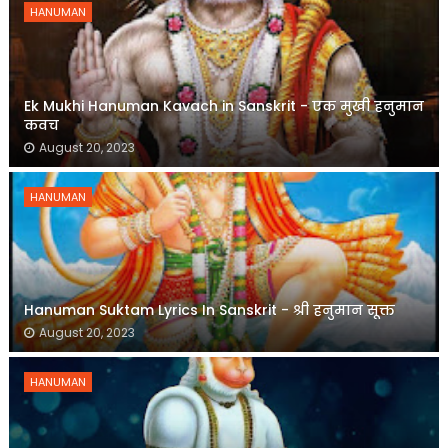
HANUMAN
Ek Mukhi Hanuman Kavach in Sanskrit - एक मुखी हनुमान
कवच
August 20, 2023
HANUMAN
Hanuman Suktam Lyrics In Sanskrit - श्री हनुमान सूक्त
August 20, 2023
HANUMAN