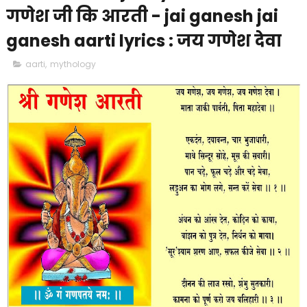
गणेश जी कि आरती - jai ganesh jai
ganesh aarti lyrics : जय गणेश देवा
aarti
,
mythology