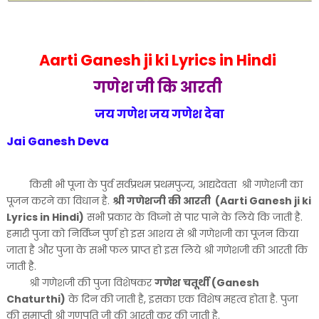
Aarti Ganesh ji ki Lyrics in Hindi
गणेश जी कि आरती
जय गणेश
जय गणेश देवा
Jai Ganesh Deva
किसी भी पूजा के पुर्व सर्वप्रथम प्रथमपुज्य, आद्यदेवता
श्री गणेशजी का
पूजन करने का विधान है.
श्री गणेशजी की आरती (Aarti Ganesh ji ki
Lyrics in Hindi)
सभी प्रकार के विघ्नो से पार पाने के लिये कि जाती है.
हमारी पुजा को निर्विघ्न पुर्ण हो इस आशय से श्री गणेशजी का पूजन किया
जाता है और पुजा के सभी फल प्राप्त हो इस लिये श्री गणेशजी की आरती कि
जाती है.
श्री गणेशजी की पुजा विशेषकर
गणेश चतूर्थी (Ganesh
Chaturthi)
के दिन की जाती है, इसका एक विशेष महत्व होता है. पुजा
की समाप्ती श्री गणपति जी की आरती कर की जाती है.