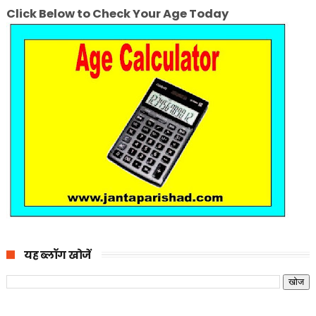
Click Below to Check Your Age Today
यह ब्लॉग खोजें