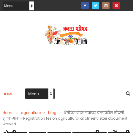
HOME
Home
>
agriculture
>
blog
>
शेतीच्या वाटप पत्राच्या दस्तावरील नोंदणी
शुल्क माफ - Registration fee on agricultural allotment letter document
waived