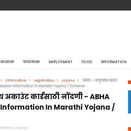
आध्यात्म
फायनान्स
EMPLOYMENT
FOOD
INFORMATION
>
information
>
registration
>
yojana
>
‘आभा’ - आयुष्मान भारत
gistration Information In Marathi Yojana / Scheme
थ अकाउंट कार्डसाठी नोंदणी - ABHA
 Information In Marathi Yojana /
stration
,
yojana