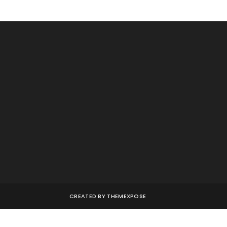
CREATED BY
THEMEXPOSE