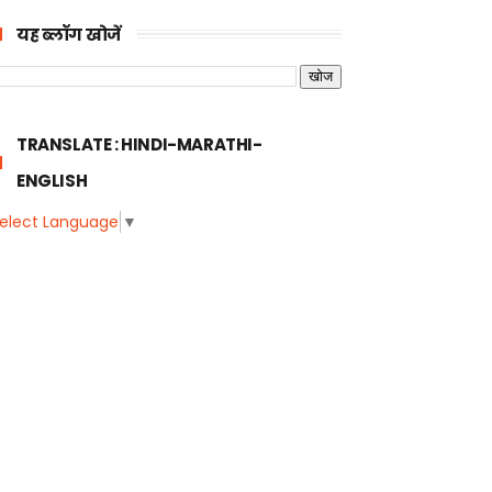
यह ब्लॉग खोजें
TRANSLATE : HINDI-MARATHI-
ENGLISH
elect Language
▼