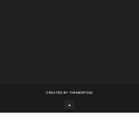
CREATED BY
THEMEXPOSE